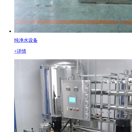
纯净水设备
+详情