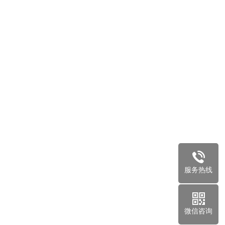
服务热线
微信咨询