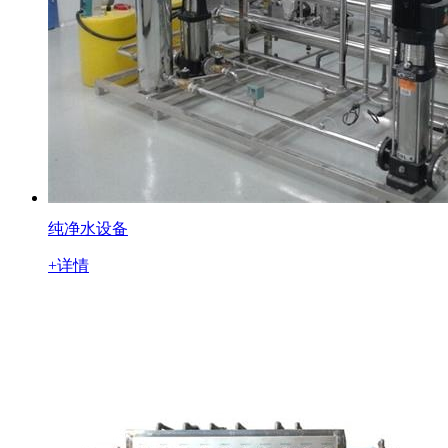
纯净水设备
+详情