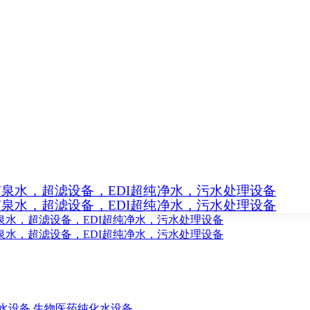
水设备
生物医药纯化水设备