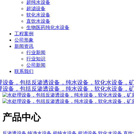
超纯水设备
超滤设备
软化水设备
直饮水设备
生物医药纯化水设备
工程案例
公司形象
新闻资讯
行业新闻
行业知识
公司新闻
联系我们
产品中心
反渗透设备
纯净水设备
超纯水设备
超滤设备
软化水设备
直饮