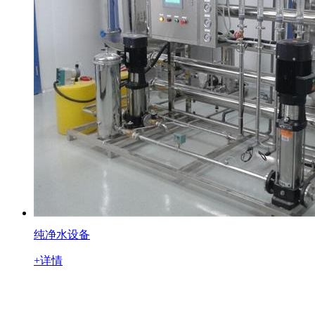
纯净水设备
+详情