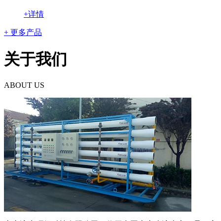
+详情
+ 更多产品
关于我们
ABOUT US