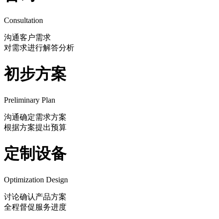
Consultation
沟通客户需求
对需求进行解答分析
初步方案
Preliminary Plan
沟通确定需求方案
根据方案提出预算
定制设备
Optimization Design
讨论确认产品方案
全程督促服务进度