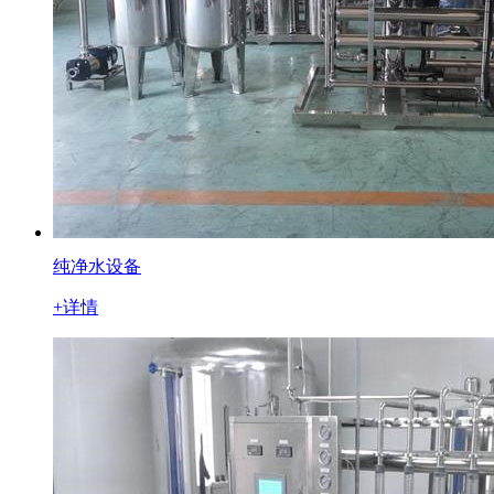
纯净水设备
+详情