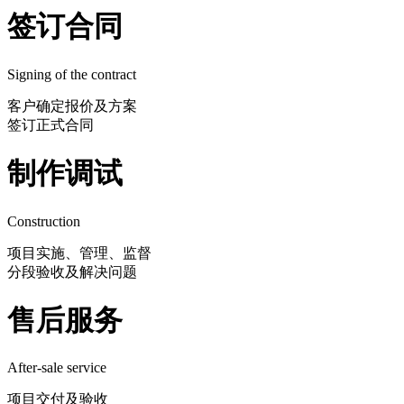
签订合同
Signing of the contract
客户确定报价及方案
签订正式合同
制作调试
Construction
项目实施、管理、监督
分段验收及解决问题
售后服务
After-sale service
项目交付及验收