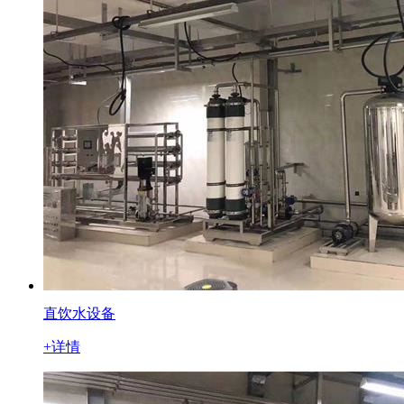
直饮水设备
+详情