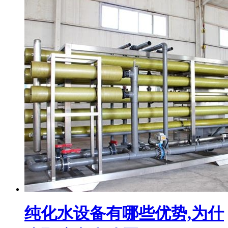
纯化水设备有哪些优势,为什