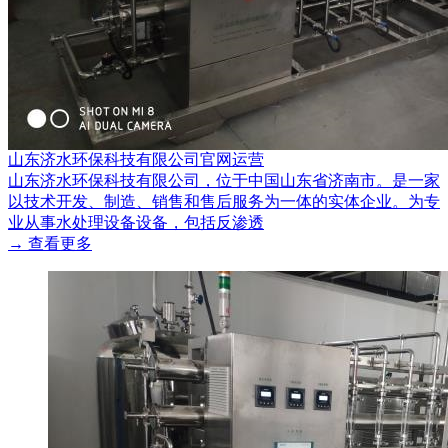
山东济水环保科技有限公司官网运营
山东济水环保科技有限公司，位于中国山东省济南市。是一家
以技术开发、制造、销售和售后服务为一体的实体企业。为专
业从事水处理设备设备，包括反渗透
→ 查看更多