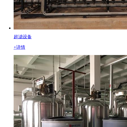
超滤设备
+详情