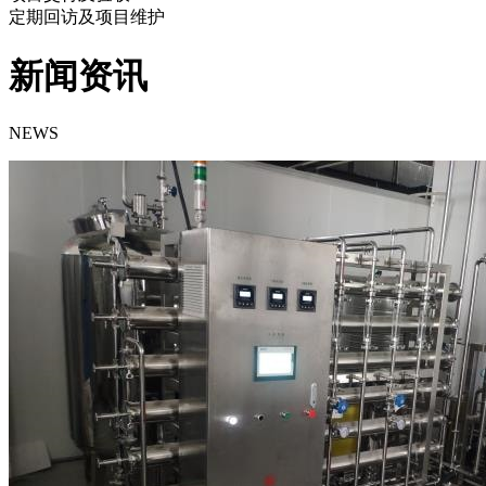
定期回访及项目维护
新闻资讯
NEWS