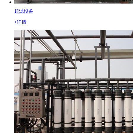
超滤设备
+详情