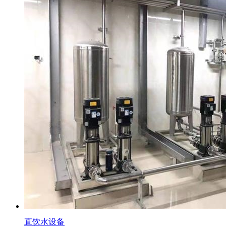
直饮水设备