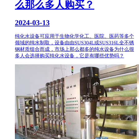
么那么多人购买？
2024-03-13
纯化水设备可应用于生物化学化工、医院、医药等多个
领域的纯水制取，设备由由SUS304L或SUS316L全不锈
钢材质组合而成，市场上那么都多的纯水设备为什么很
多人会选择购买纯化水设备，它是有哪些优势吗？