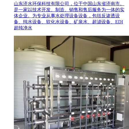
山东济水环保科技有限公司，位于中国山东省济南市。
是一家以技术开发、制造、销售和售后服务为一体的实
体企业。为专业从事水处理设备设备，包括反渗透设
备、纯水设备、软化水设备、矿泉水、超滤设备、EDI
超纯净水