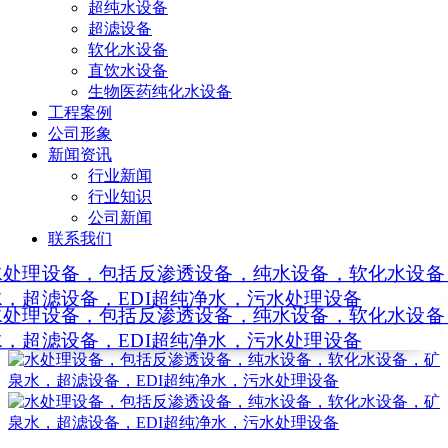
超纯水设备
超滤设备
软化水设备
直饮水设备
生物医药纯化水设备
工程案例
公司形象
新闻资讯
行业新闻
行业知识
公司新闻
联系我们