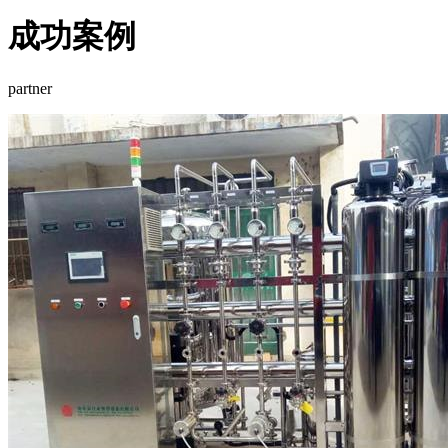
成功案例
partner