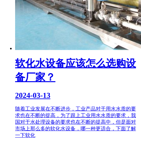
软化水设备应该怎么选购设
备厂家？
2024-03-13
随着工业发展在不断进步，工业产品对于用水水质的要
求也在不断的提高，为了跟上工业用水水质的要求，我
国对于水处理设备的要求也在不断的提高中，但是面对
市场上那么多的软化水设备，哪一种更适合，下面了解
一下软化