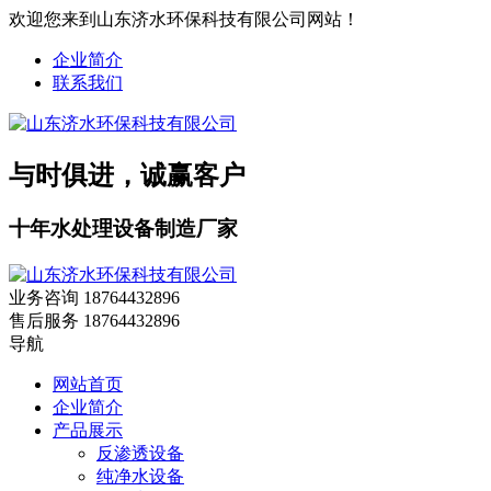
欢迎您来到山东济水环保科技有限公司网站！
企业简介
联系我们
与时俱进，诚赢客户
十年水处理设备制造厂家
业务咨询
18764432896
售后服务
18764432896
导航
网站首页
企业简介
产品展示
反渗透设备
纯净水设备