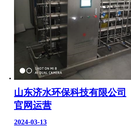
山东济水环保科技有限公司
官网运营
2024-03-13