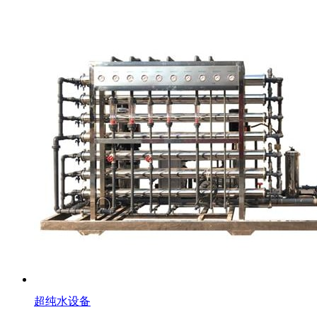
超纯水设备