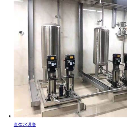
直饮水设备