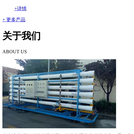
+详情
+ 更多产品
关于我们
ABOUT US