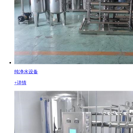
纯净水设备
+详情