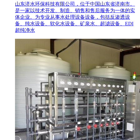
山东济水环保科技有限公司，位于中国山东省济南市。
是一家以技术开发、制造、销售和售后服务为一体的实
体企业。为专业从事水处理设备设备，包括反渗透设
备、纯水设备、软化水设备、矿泉水、超滤设备、EDI
超纯净水