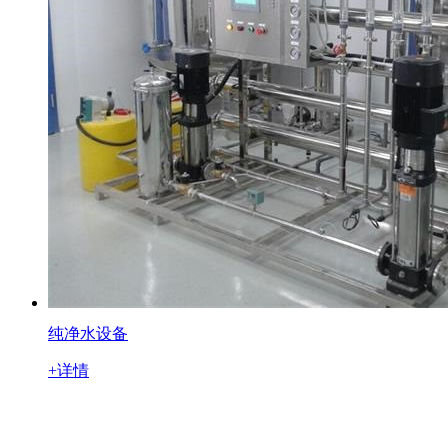
纯净水设备
+详情