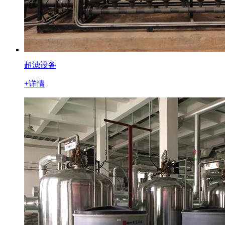
超滤设备
+详情