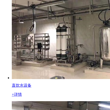
直饮水设备
+详情