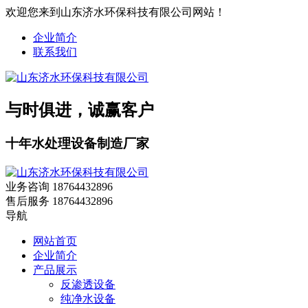
欢迎您来到山东济水环保科技有限公司网站！
企业简介
联系我们
与时俱进，诚赢客户
十年水处理设备制造厂家
业务咨询
18764432896
售后服务
18764432896
导航
网站首页
企业简介
产品展示
反渗透设备
纯净水设备