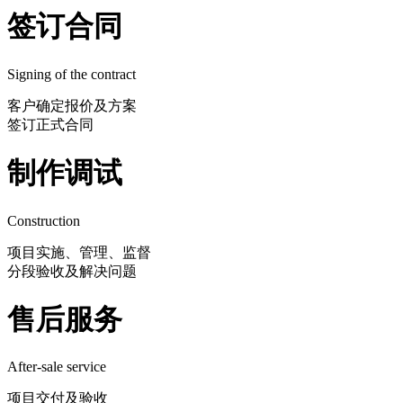
签订合同
Signing of the contract
客户确定报价及方案
签订正式合同
制作调试
Construction
项目实施、管理、监督
分段验收及解决问题
售后服务
After-sale service
项目交付及验收