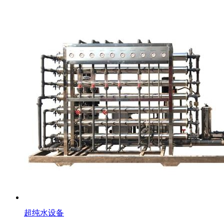
超纯水设备