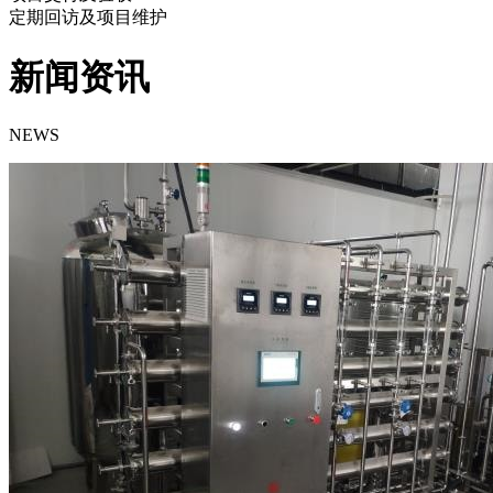
定期回访及项目维护
新闻资讯
NEWS