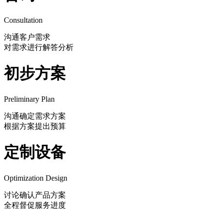
Consultation
沟通客户需求
对需求进行解答分析
初步方案
Preliminary Plan
沟通确定需求方案
根据方案提出预算
定制设备
Optimization Design
讨论确认产品方案
全程督促服务进度