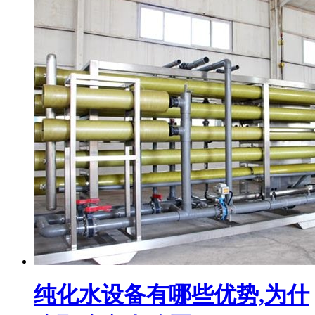
纯化水设备有哪些优势,为什