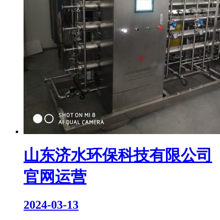
山东济水环保科技有限公司
官网运营
2024-03-13