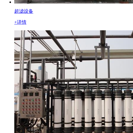
超滤设备
+详情