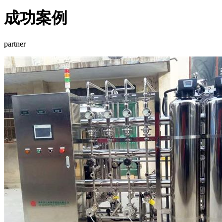
成功案例
partner