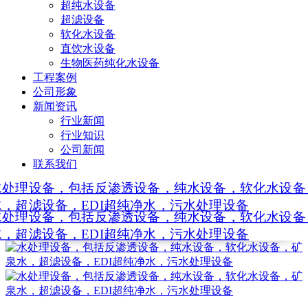
超纯水设备
超滤设备
软化水设备
直饮水设备
生物医药纯化水设备
工程案例
公司形象
新闻资讯
行业新闻
行业知识
公司新闻
联系我们