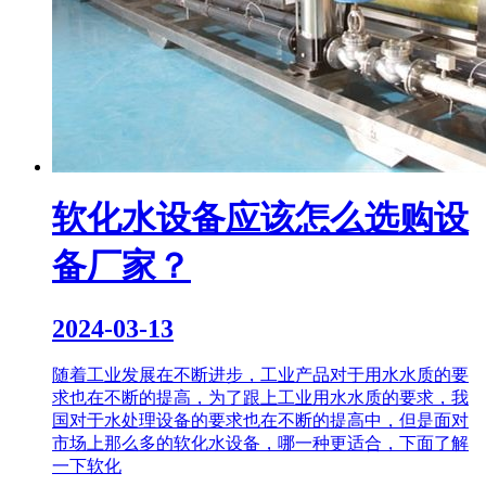
软化水设备应该怎么选购设
备厂家？
2024-03-13
随着工业发展在不断进步，工业产品对于用水水质的要
求也在不断的提高，为了跟上工业用水水质的要求，我
国对于水处理设备的要求也在不断的提高中，但是面对
市场上那么多的软化水设备，哪一种更适合，下面了解
一下软化