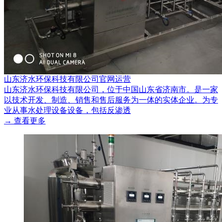
山东济水环保科技有限公司官网运营
山东济水环保科技有限公司，位于中国山东省济南市。是一家
以技术开发、制造、销售和售后服务为一体的实体企业。为专
业从事水处理设备设备，包括反渗透
→ 查看更多