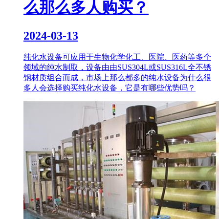
么那么多人购买？
2024-03-13
纯化水设备可应用于生物化学化工、医院、医药等多个
领域的纯水制取，设备由由SUS304L或SUS316L全不锈
钢材质组合而成，市场上那么都多的纯水设备为什么很
多人会选择购买纯化水设备，它是有哪些优势吗？