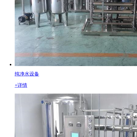
纯净水设备
+详情