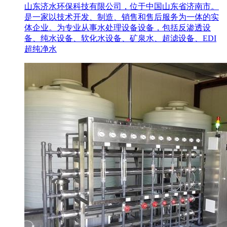
山东济水环保科技有限公司，位于中国山东省济南市。
是一家以技术开发、制造、销售和售后服务为一体的实
体企业。为专业从事水处理设备设备，包括反渗透设
备、纯水设备、软化水设备、矿泉水、超滤设备、EDI
超纯净水