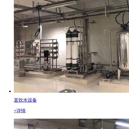
直饮水设备
+详情