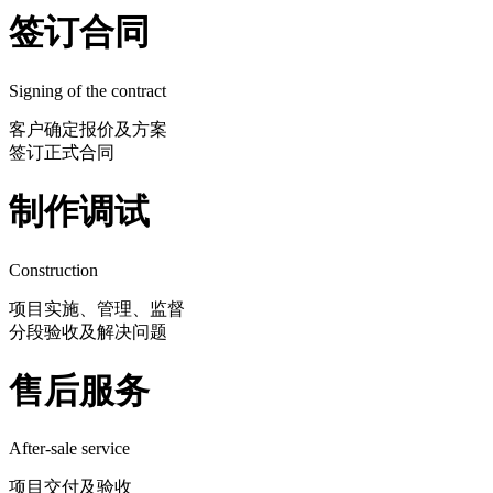
签订合同
Signing of the contract
客户确定报价及方案
签订正式合同
制作调试
Construction
项目实施、管理、监督
分段验收及解决问题
售后服务
After-sale service
项目交付及验收