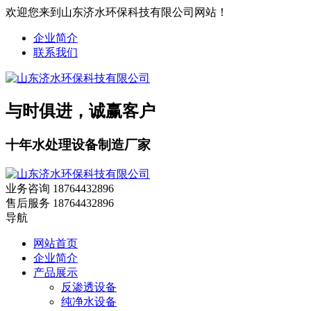
欢迎您来到山东济水环保科技有限公司网站！
企业简介
联系我们
与时俱进，诚赢客户
十年水处理设备制造厂家
业务咨询
18764432896
售后服务
18764432896
导航
网站首页
企业简介
产品展示
反渗透设备
纯净水设备