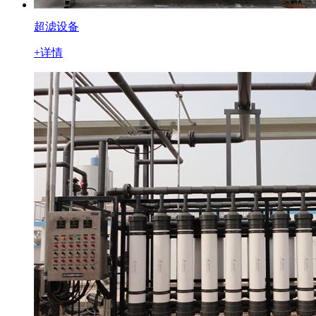
超滤设备
+详情