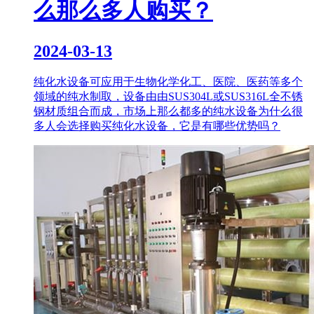
么那么多人购买？
2024-03-13
纯化水设备可应用于生物化学化工、医院、医药等多个
领域的纯水制取，设备由由SUS304L或SUS316L全不锈
钢材质组合而成，市场上那么都多的纯水设备为什么很
多人会选择购买纯化水设备，它是有哪些优势吗？