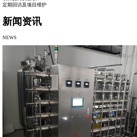
定期回访及项目维护
新闻资讯
NEWS