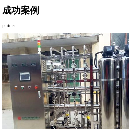
成功案例
partner