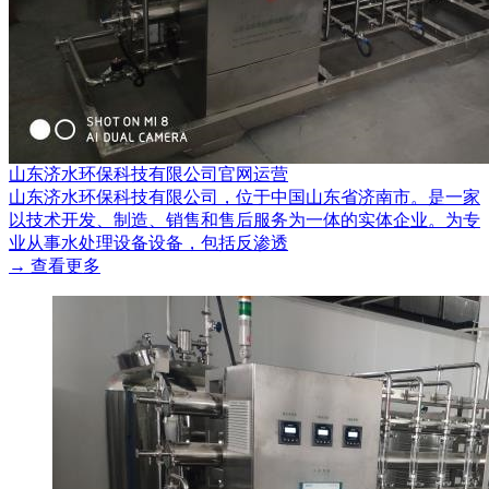
山东济水环保科技有限公司官网运营
山东济水环保科技有限公司，位于中国山东省济南市。是一家
以技术开发、制造、销售和售后服务为一体的实体企业。为专
业从事水处理设备设备，包括反渗透
→ 查看更多