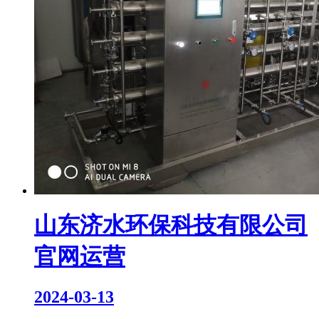
山东济水环保科技有限公司
官网运营
2024-03-13