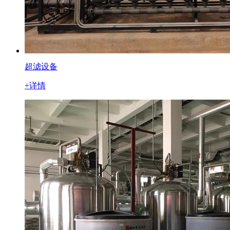
超滤设备
+详情