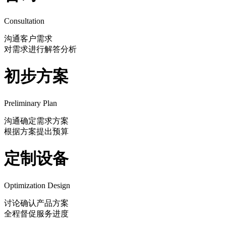
Consultation
沟通客户需求
对需求进行解答分析
初步方案
Preliminary Plan
沟通确定需求方案
根据方案提出预算
定制设备
Optimization Design
讨论确认产品方案
全程督促服务进度