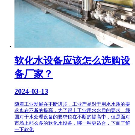
软化水设备应该怎么选购设
备厂家？
2024-03-13
随着工业发展在不断进步，工业产品对于用水水质的要
求也在不断的提高，为了跟上工业用水水质的要求，我
国对于水处理设备的要求也在不断的提高中，但是面对
市场上那么多的软化水设备，哪一种更适合，下面了解
一下软化