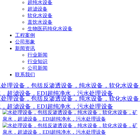
超纯水设备
超滤设备
软化水设备
直饮水设备
生物医药纯化水设备
工程案例
公司形象
新闻资讯
行业新闻
行业知识
公司新闻
联系我们