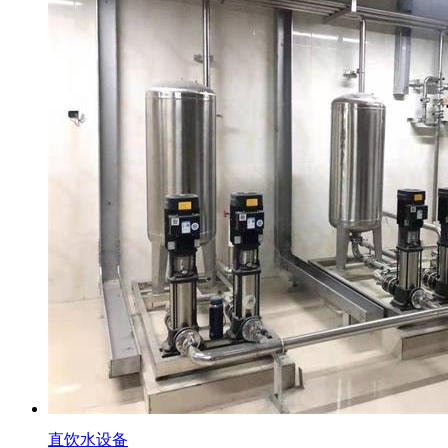
直饮水设备