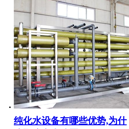
纯化水设备有哪些优势,为什