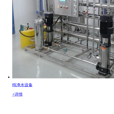
纯净水设备
+详情