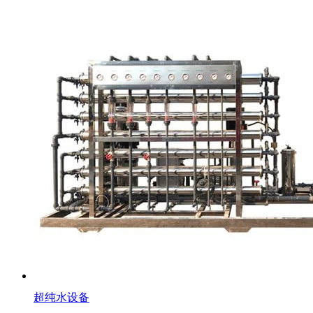
超纯水设备