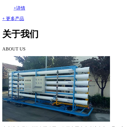
+详情
+ 更多产品
关于我们
ABOUT US