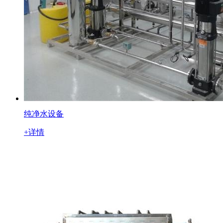
纯净水设备
+详情