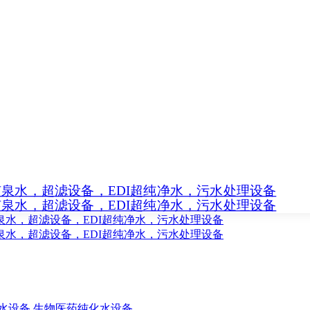
水设备
生物医药纯化水设备