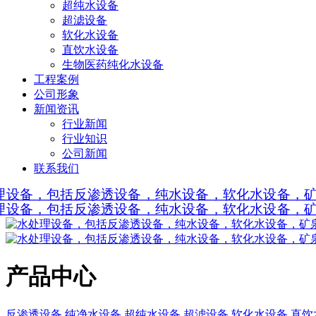
超纯水设备
超滤设备
软化水设备
直饮水设备
生物医药纯化水设备
工程案例
公司形象
新闻资讯
行业新闻
行业知识
公司新闻
联系我们
产品中心
反渗透设备
纯净水设备
超纯水设备
超滤设备
软化水设备
直饮