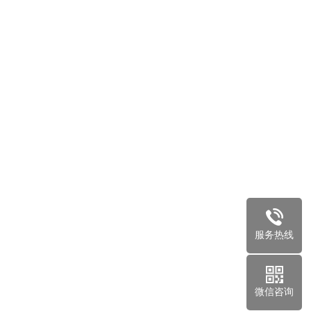
服务热线
微信咨询