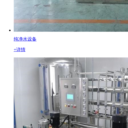
纯净水设备
+详情