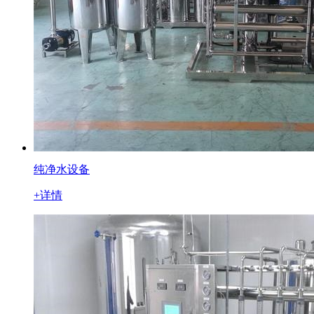
纯净水设备
+详情