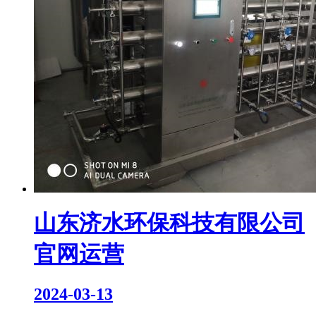
山东济水环保科技有限公司
官网运营
2024-03-13