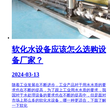
软化水设备应该怎么选购设
备厂家？
2024-03-13
随着工业发展在不断进步，工业产品对于用水水质的要
求也在不断的提高，为了跟上工业用水水质的要求，我
国对于水处理设备的要求也在不断的提高中，但是面对
市场上那么多的软化水设备，哪一种更适合，下面了解
一下软化