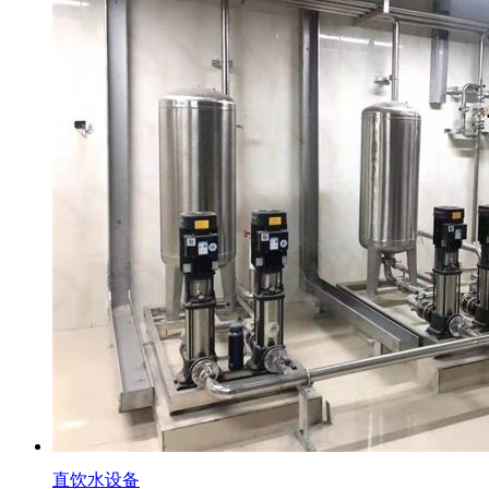
直饮水设备