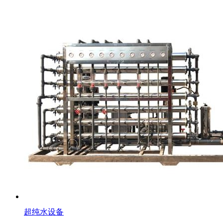
超纯水设备