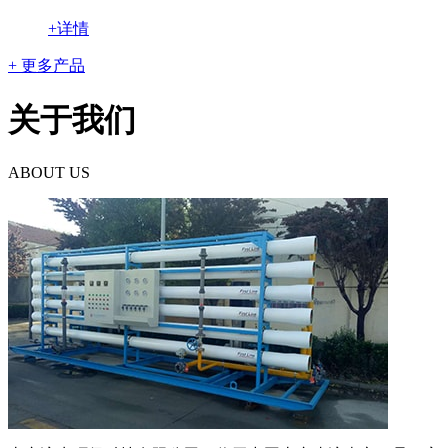
+详情
+ 更多产品
关于我们
ABOUT US