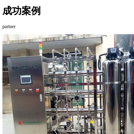
成功案例
partner