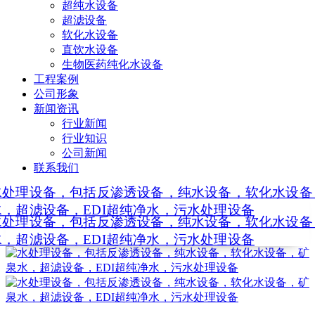
超纯水设备
超滤设备
软化水设备
直饮水设备
生物医药纯化水设备
工程案例
公司形象
新闻资讯
行业新闻
行业知识
公司新闻
联系我们