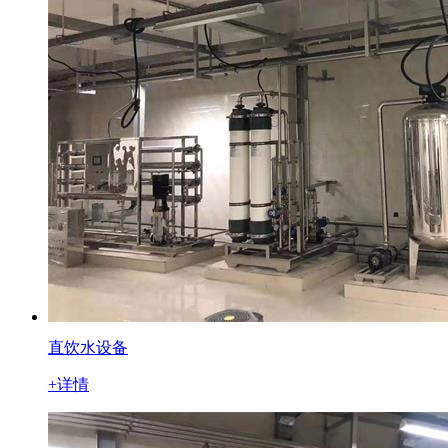
直饮水设备
+详情