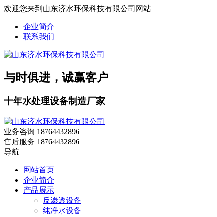
欢迎您来到山东济水环保科技有限公司网站！
企业简介
联系我们
与时俱进，诚赢客户
十年水处理设备制造厂家
业务咨询
18764432896
售后服务
18764432896
导航
网站首页
企业简介
产品展示
反渗透设备
纯净水设备