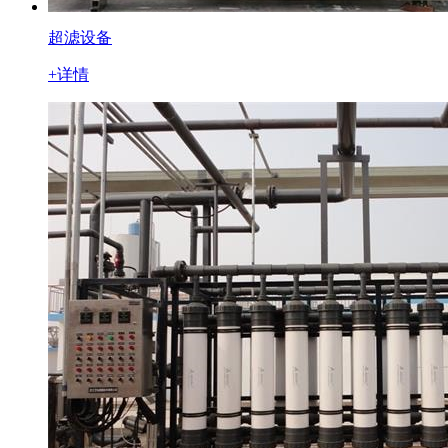
超滤设备
+详情