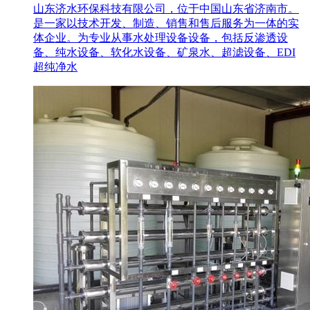
山东济水环保科技有限公司，位于中国山东省济南市。
是一家以技术开发、制造、销售和售后服务为一体的实
体企业。为专业从事水处理设备设备，包括反渗透设
备、纯水设备、软化水设备、矿泉水、超滤设备、EDI
超纯净水