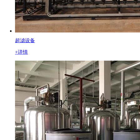
超滤设备
+详情