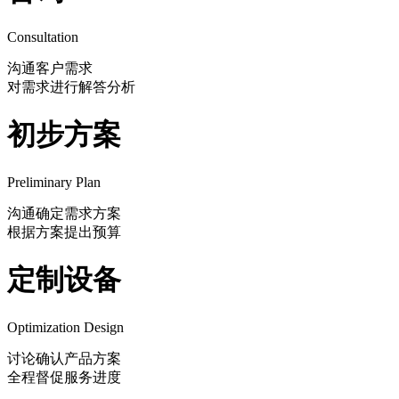
Consultation
沟通客户需求
对需求进行解答分析
初步方案
Preliminary Plan
沟通确定需求方案
根据方案提出预算
定制设备
Optimization Design
讨论确认产品方案
全程督促服务进度