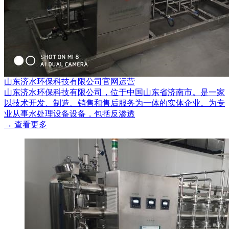
山东济水环保科技有限公司官网运营
山东济水环保科技有限公司，位于中国山东省济南市。是一家
以技术开发、制造、销售和售后服务为一体的实体企业。为专
业从事水处理设备设备，包括反渗透
→ 查看更多