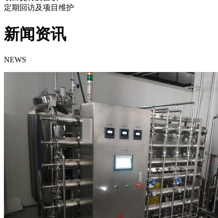
定期回访及项目维护
新闻资讯
NEWS