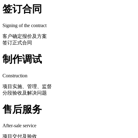
签订合同
Signing of the contract
客户确定报价及方案
签订正式合同
制作调试
Construction
项目实施、管理、监督
分段验收及解决问题
售后服务
After-sale service
项目交付及验收