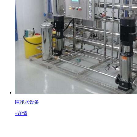
纯净水设备
+详情