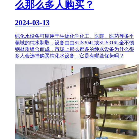
么那么多人购买？
2024-03-13
纯化水设备可应用于生物化学化工、医院、医药等多个
领域的纯水制取，设备由由SUS304L或SUS316L全不锈
钢材质组合而成，市场上那么都多的纯水设备为什么很
多人会选择购买纯化水设备，它是有哪些优势吗？