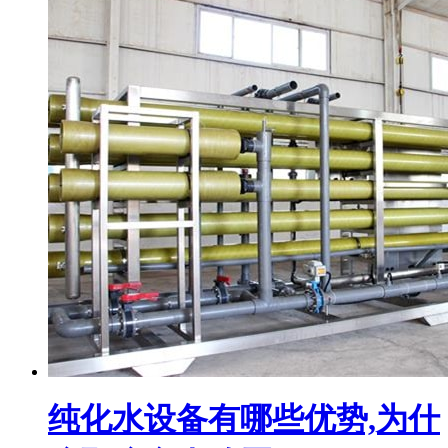
纯化水设备有哪些优势,为什