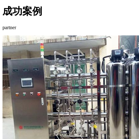
成功案例
partner