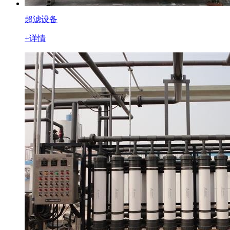
超滤设备
+详情