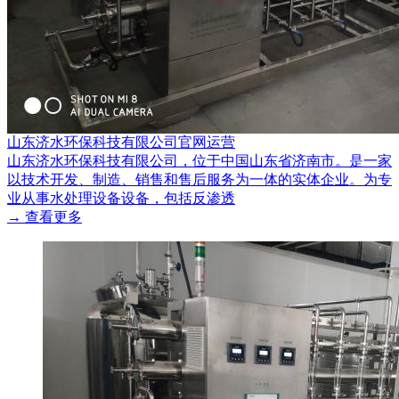
山东济水环保科技有限公司官网运营
山东济水环保科技有限公司，位于中国山东省济南市。是一家
以技术开发、制造、销售和售后服务为一体的实体企业。为专
业从事水处理设备设备，包括反渗透
→ 查看更多