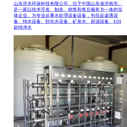
山东济水环保科技有限公司，位于中国山东省济南市。
是一家以技术开发、制造、销售和售后服务为一体的实
体企业。为专业从事水处理设备设备，包括反渗透设
备、纯水设备、软化水设备、矿泉水、超滤设备、EDI
超纯净水