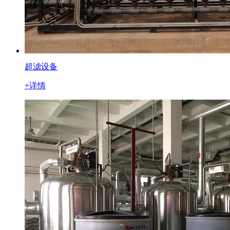
超滤设备
+详情