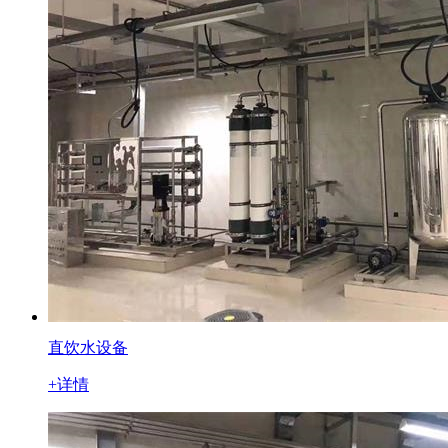
直饮水设备
+详情