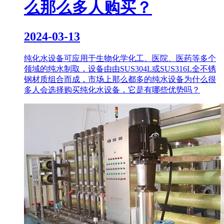
么那么多人购买？
2024-03-13
纯化水设备可应用于生物化学化工、医院、医药等多个
领域的纯水制取，设备由由SUS304L或SUS316L全不锈
钢材质组合而成，市场上那么都多的纯水设备为什么很
多人会选择购买纯化水设备，它是有哪些优势吗？