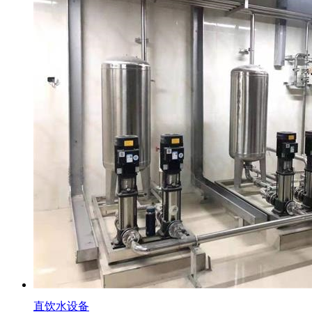
直饮水设备