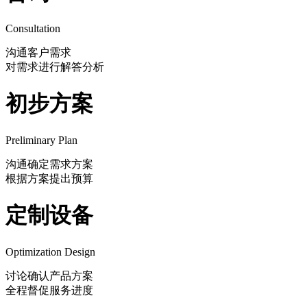
Consultation
沟通客户需求
对需求进行解答分析
初步方案
Preliminary Plan
沟通确定需求方案
根据方案提出预算
定制设备
Optimization Design
讨论确认产品方案
全程督促服务进度