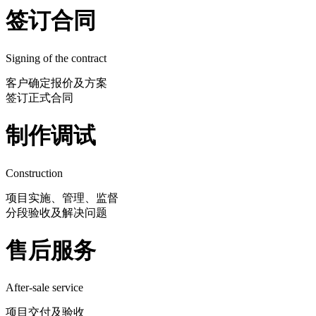
签订合同
Signing of the contract
客户确定报价及方案
签订正式合同
制作调试
Construction
项目实施、管理、监督
分段验收及解决问题
售后服务
After-sale service
项目交付及验收