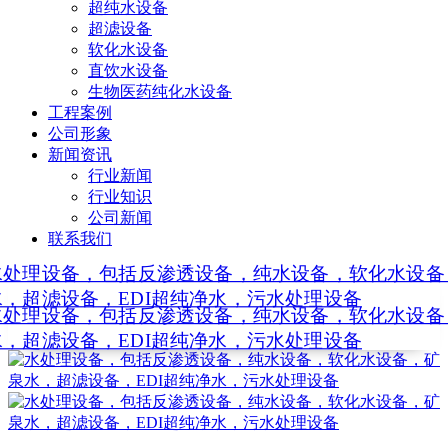
超纯水设备
超滤设备
软化水设备
直饮水设备
生物医药纯化水设备
工程案例
公司形象
新闻资讯
行业新闻
行业知识
公司新闻
联系我们