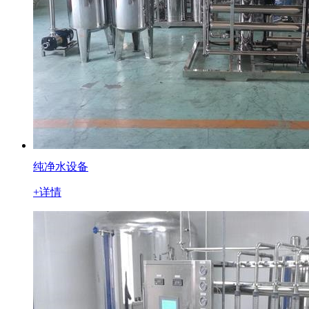
纯净水设备
+详情