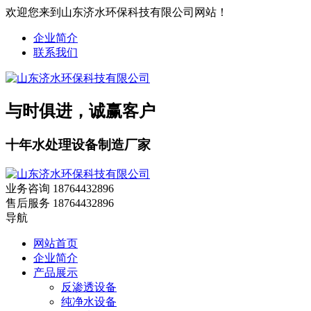
欢迎您来到山东济水环保科技有限公司网站！
企业简介
联系我们
与时俱进，诚赢客户
十年水处理设备制造厂家
业务咨询
18764432896
售后服务
18764432896
导航
网站首页
企业简介
产品展示
反渗透设备
纯净水设备