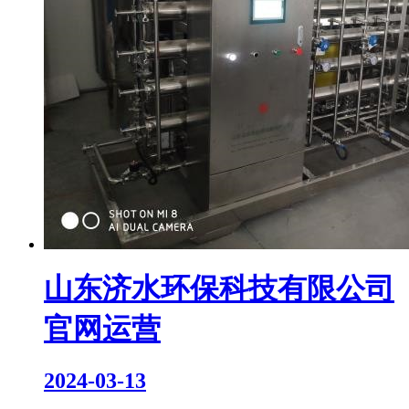
山东济水环保科技有限公司
官网运营
2024-03-13