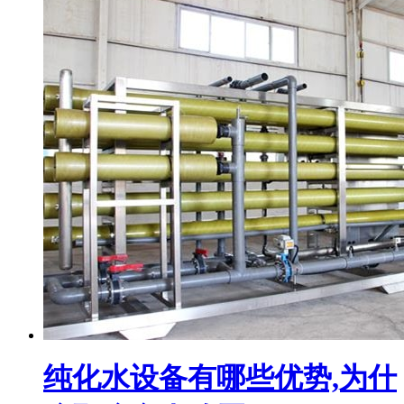
纯化水设备有哪些优势,为什