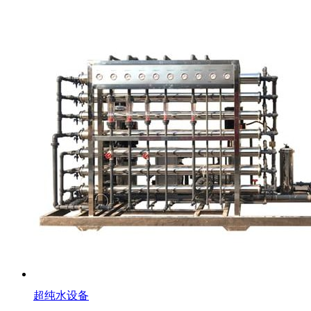
超纯水设备