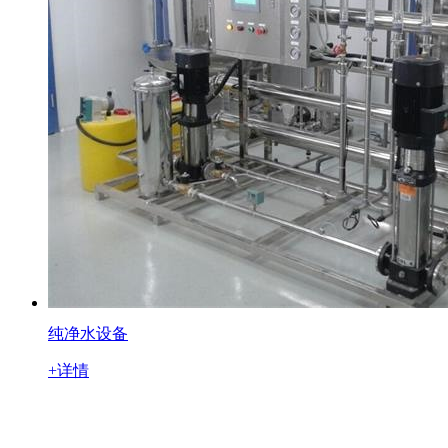
纯净水设备
+详情