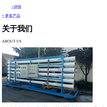
+详情
+ 更多产品
关于我们
ABOUT US