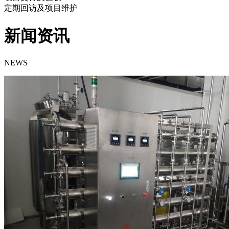
定期回访及项目维护
新闻资讯
NEWS