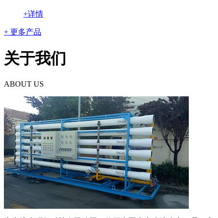
+详情
+ 更多产品
关于我们
ABOUT US