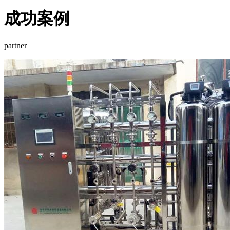
成功案例
partner