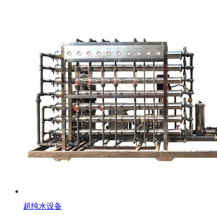
超纯水设备