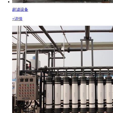
超滤设备
+详情