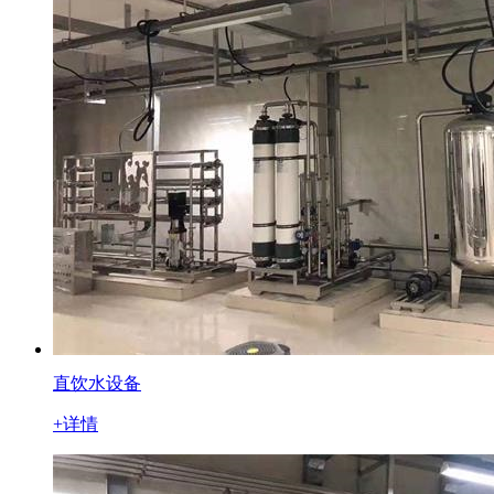
直饮水设备
+详情