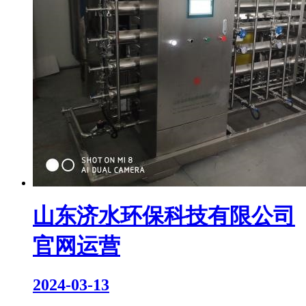
山东济水环保科技有限公司
官网运营
2024-03-13