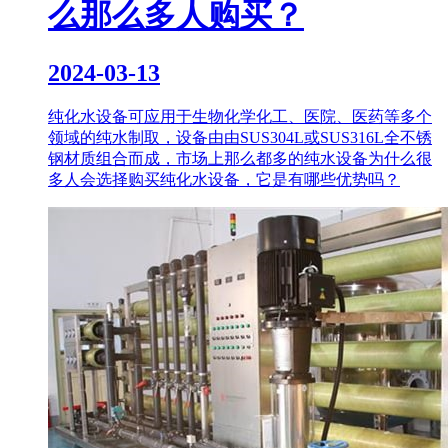
么那么多人购买？
2024-03-13
纯化水设备可应用于生物化学化工、医院、医药等多个
领域的纯水制取，设备由由SUS304L或SUS316L全不锈
钢材质组合而成，市场上那么都多的纯水设备为什么很
多人会选择购买纯化水设备，它是有哪些优势吗？