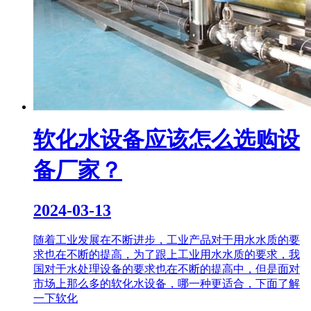
软化水设备应该怎么选购设
备厂家？
2024-03-13
随着工业发展在不断进步，工业产品对于用水水质的要
求也在不断的提高，为了跟上工业用水水质的要求，我
国对于水处理设备的要求也在不断的提高中，但是面对
市场上那么多的软化水设备，哪一种更适合，下面了解
一下软化