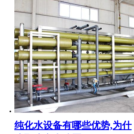
纯化水设备有哪些优势,为什