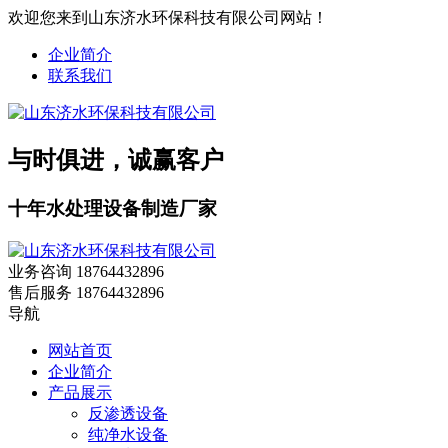
欢迎您来到山东济水环保科技有限公司网站！
企业简介
联系我们
与时俱进，诚赢客户
十年水处理设备制造厂家
业务咨询
18764432896
售后服务
18764432896
导航
网站首页
企业简介
产品展示
反渗透设备
纯净水设备