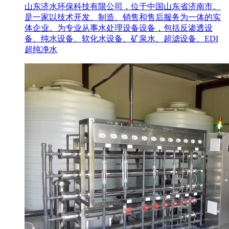
山东济水环保科技有限公司，位于中国山东省济南市。
是一家以技术开发、制造、销售和售后服务为一体的实
体企业。为专业从事水处理设备设备，包括反渗透设
备、纯水设备、软化水设备、矿泉水、超滤设备、EDI
超纯净水