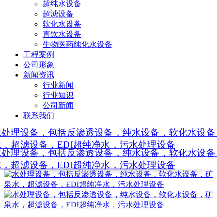
超纯水设备
超滤设备
软化水设备
直饮水设备
生物医药纯化水设备
工程案例
公司形象
新闻资讯
行业新闻
行业知识
公司新闻
联系我们