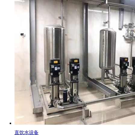
直饮水设备