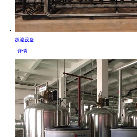
超滤设备
+详情