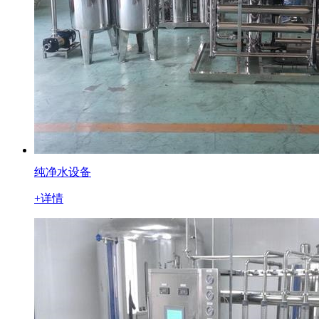
纯净水设备
+详情