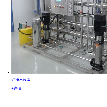
纯净水设备
+详情