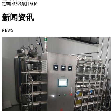
定期回访及项目维护
新闻资讯
NEWS