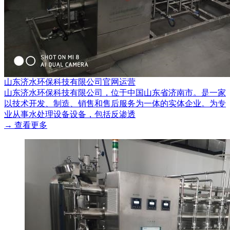
山东济水环保科技有限公司官网运营
山东济水环保科技有限公司，位于中国山东省济南市。是一家
以技术开发、制造、销售和售后服务为一体的实体企业。为专
业从事水处理设备设备，包括反渗透
→ 查看更多