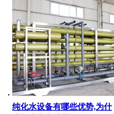
纯化水设备有哪些优势,为什