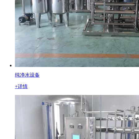
纯净水设备
+详情