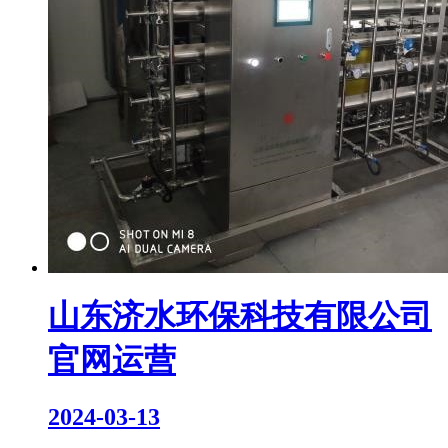
山东济水环保科技有限公司
官网运营
2024-03-13