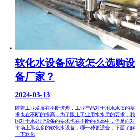
软化水设备应该怎么选购设
备厂家？
2024-03-13
随着工业发展在不断进步，工业产品对于用水水质的要
求也在不断的提高，为了跟上工业用水水质的要求，我
国对于水处理设备的要求也在不断的提高中，但是面对
市场上那么多的软化水设备，哪一种更适合，下面了解
一下软化