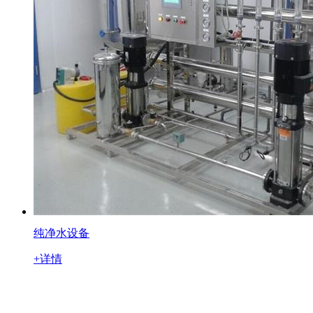
纯净水设备
+详情