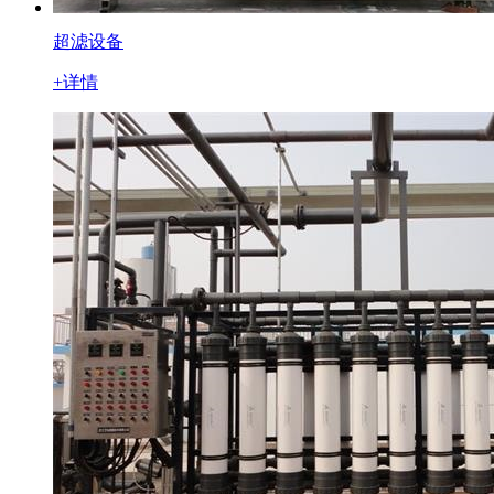
超滤设备
+详情