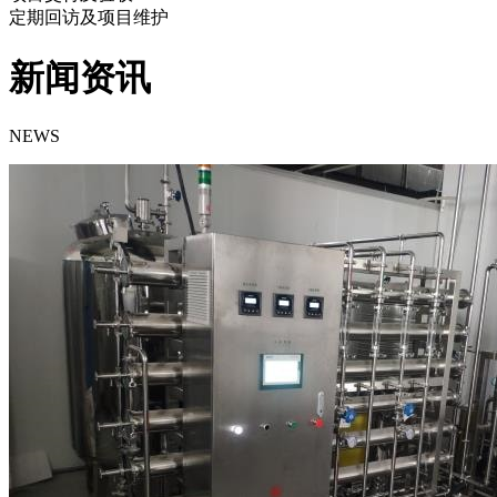
定期回访及项目维护
新闻资讯
NEWS