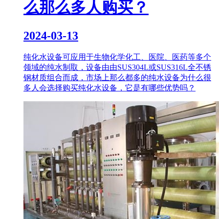
么那么多人购买？
2024-03-13
纯化水设备可应用于生物化学化工、医院、医药等多个
领域的纯水制取，设备由由SUS304L或SUS316L全不锈
钢材质组合而成，市场上那么都多的纯水设备为什么很
多人会选择购买纯化水设备，它是有哪些优势吗？