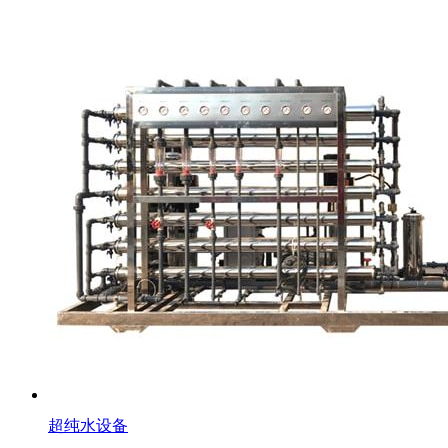
超纯水设备