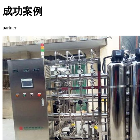
成功案例
partner