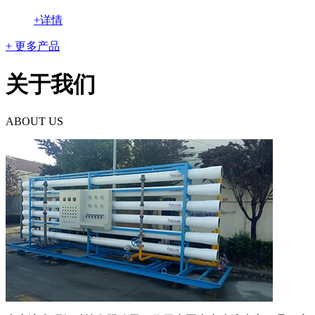
+详情
+ 更多产品
关于我们
ABOUT US