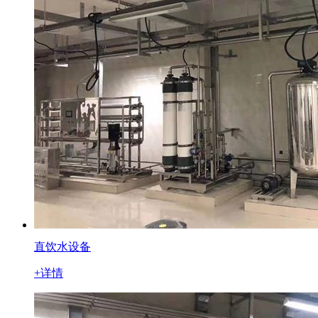
直饮水设备
+详情