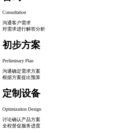
Consultation
沟通客户需求
对需求进行解答分析
初步方案
Preliminary Plan
沟通确定需求方案
根据方案提出预算
定制设备
Optimization Design
讨论确认产品方案
全程督促服务进度