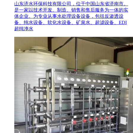
山东济水环保科技有限公司，位于中国山东省济南市。
是一家以技术开发、制造、销售和售后服务为一体的实
体企业。为专业从事水处理设备设备，包括反渗透设
备、纯水设备、软化水设备、矿泉水、超滤设备、EDI
超纯净水