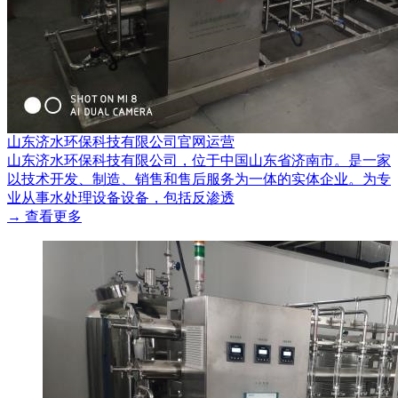
山东济水环保科技有限公司官网运营
山东济水环保科技有限公司，位于中国山东省济南市。是一家
以技术开发、制造、销售和售后服务为一体的实体企业。为专
业从事水处理设备设备，包括反渗透
→ 查看更多