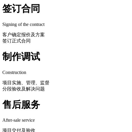
签订合同
Signing of the contract
客户确定报价及方案
签订正式合同
制作调试
Construction
项目实施、管理、监督
分段验收及解决问题
售后服务
After-sale service
项目交付及验收