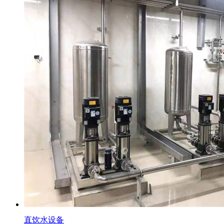
直饮水设备