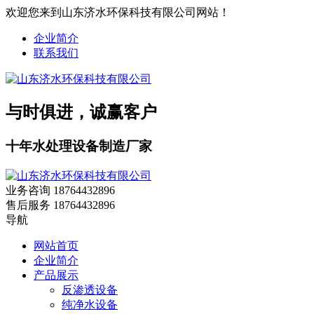
欢迎您来到山东济水环保科技有限公司网站！
企业简介
联系我们
与时俱进，诚赢客户
十年水处理设备制造厂家
业务咨询
18764432896
售后服务
18764432896
导航
网站首页
企业简介
产品展示
反渗透设备
纯净水设备