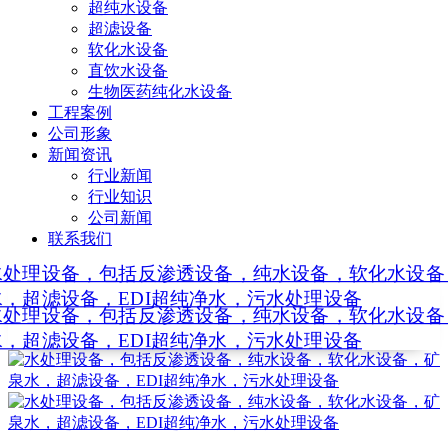
超纯水设备
超滤设备
软化水设备
直饮水设备
生物医药纯化水设备
工程案例
公司形象
新闻资讯
行业新闻
行业知识
公司新闻
联系我们